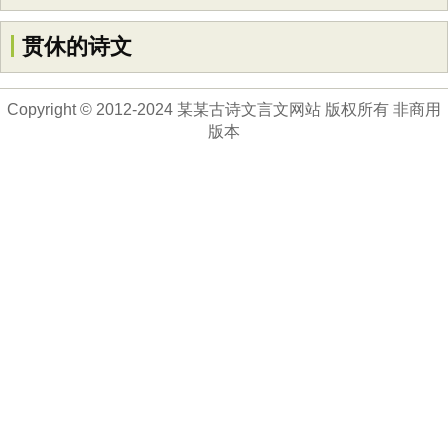
贯休的诗文
Copyright © 2012-2024 某某古诗文言文网站 版权所有 非商用
版本