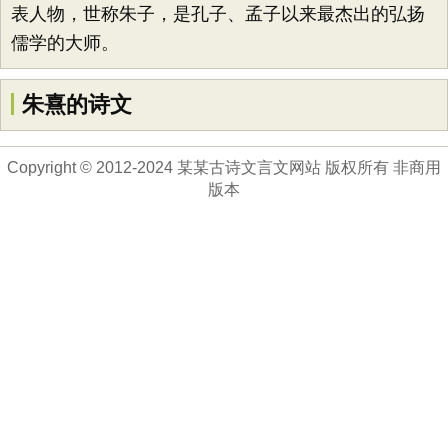
表人物，世称朱子，是孔子、孟子以来最杰出的弘扬
儒学的大师。
朱熹的诗文
Copyright © 2012-2024 某某古诗文言文网站 版权所有 非商用
版本