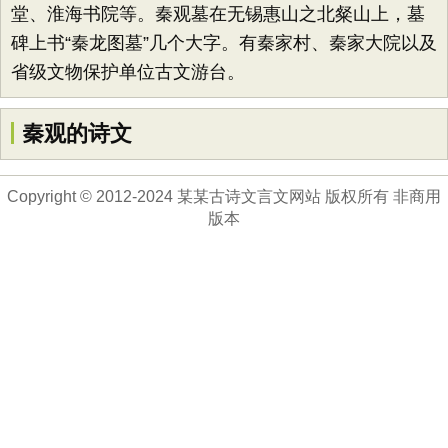
堂、淮海书院等。秦观墓在无锡惠山之北粲山上，墓
碑上书“秦龙图墓”几个大字。有秦家村、秦家大院以及
省级文物保护单位古文游台。
秦观的诗文
Copyright © 2012-2024 某某古诗文言文网站 版权所有 非商用
版本