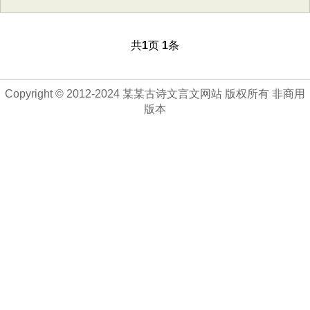
共
页
条
1
1
Copyright © 2012-2024 某某古诗文言文网站 版权所有 非商用
版本